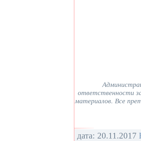
Администрац
ответственности з
материалов. Все пре
дата: 20.11.2017