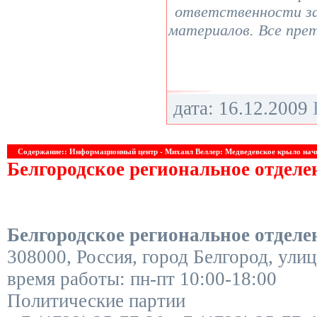
ответственности з
материалов. Все пре
дата: 16.12.2009
Содержание:: Информационный центр - Михаил Веллер: Медведевское крыло нач
Белгородское региональное отдел
Белгородское региональное отдел
308000
,
Россия
,
город Белгород
,
улиц
время работы:
пн-пт 10:00-18:00
Политические партии