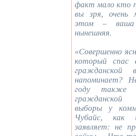
факт мало кто 
вы зря, очень
этом – ваша
нынешняя.
«Совершенно ясн
который спас 
гражданской 
напоминает? Н
году также 
гражданской 
выборы у комм
Чубайс, как 
заявляет: не п