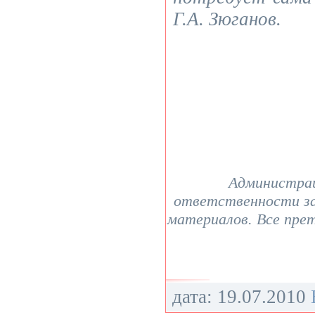
Г.А. Зюганов.
Администрац
ответственности з
материалов. Все пре
дата: 19.07.2010