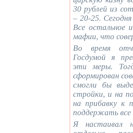
30 рублей из сот
– 20-25. Сегодня
Все остальное 
мафии, что сове
Во время отч
Госдумой я пр
эти меры. То
сформирован сов
смогли бы выд
стройки, и на п
на прибавку к 
поддержать все 
Я настаивал 