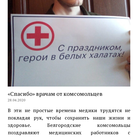
«Спасибо» врачам от комсомольцев
28.04.2020
В эти не простые времена медики трудятся не
покладая рук, чтобы сохранить наши жизни и
здоровье. Белгородские комсомольцы
поздравляют медицинских работников с