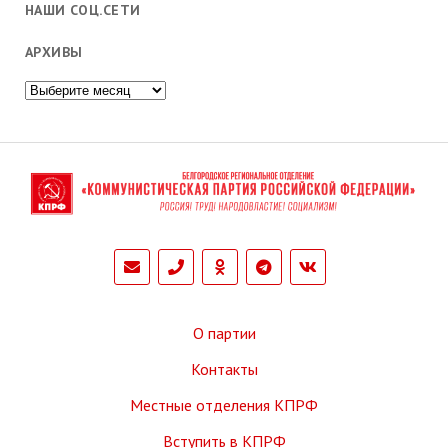
НАШИ СОЦ.СЕТИ
АРХИВЫ
Архивы
phone
О партии
Контакты
Местные отделения КПРФ
Вступить в КПРФ