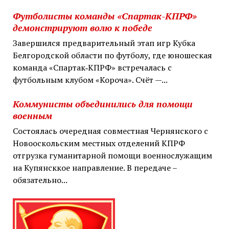
Футболисты команды «Спартак-КПРФ»
демонстрируют волю к победе
Завершился предварительный этап игр Кубка
Белгородской области по футболу, где юношеская
команда «Спартак‑КПРФ» встречалась с
футбольным клубом «Короча». Счёт —...
Коммунисты объединились для помощи
военным
Состоялась очередная совместная Чернянского с
Новооскольским местных отделений КПРФ
отгрузка гуманитарной помощи военнослужащим
на Купянсккое направление. В передаче –
обязательно...