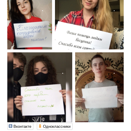
.
.
.
.
Вконтакте
Одноклассники