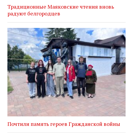
Традиционные Маяковские чтения вновь
радуют белгородцев
Почтили память героев Гражданской войны