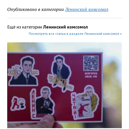
Опубликовано в категории
Ленинский комсомол
Ещё из категории
Ленинский комсомол
Посмотреть все статьи в разделе Ленинский комсомол »