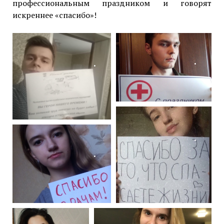
профессиональным праздником и говорят
искреннее «спасибо»!
.
.
.
.