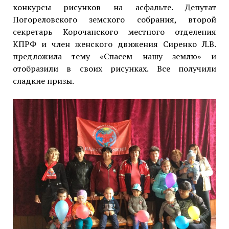
конкурсы рисунков на асфальте. Депутат
Погореловского земского собрания, второй
секретарь Корочанского местного отделения
КПРФ и член женского движения Сиренко Л.В.
предложила тему «Спасем нашу землю» и
отобразили в своих рисунках. Все получили
сладкие призы.