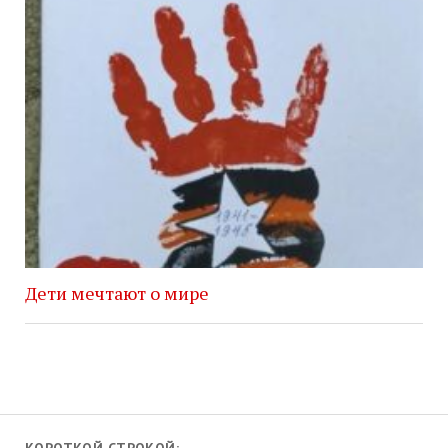
Дети мечтают о мире
КОРОТКОЙ СТРОКОЙ: