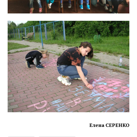
Елена СЕРЕНКО