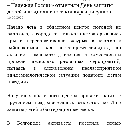
– Надежда России» отметили День защиты
детей и подвели итоги конкурса рисунков
16.06.2020
Начало лета в областном центре погодой не
радовало, в городе от сильного ветра срывались
крыши, переворачивались «фуры», в некоторых
районах выпал град — и все время лил дождь, но
активисты женского движения и комсомольцы
провели несколько различных мероприятий,
пытаясь в сложившейся неблагоприятной
эпидемиологической ситуации подарить детям
праздник.
На улицах областного центра провели акцию с
вручением поздравительных открыток ко Дню
защиты детей и бактерицидные маски.
В Белгороде активисты посетили семью