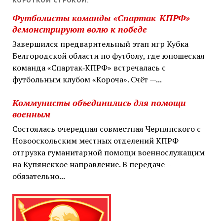
Футболисты команды «Спартак-КПРФ»
демонстрируют волю к победе
Завершился предварительный этап игр Кубка
Белгородской области по футболу, где юношеская
команда «Спартак‑КПРФ» встречалась с
футбольным клубом «Короча». Счёт —...
Коммунисты объединились для помощи
военным
Состоялась очередная совместная Чернянского с
Новооскольским местных отделений КПРФ
отгрузка гуманитарной помощи военнослужащим
на Купянсккое направление. В передаче –
обязательно...