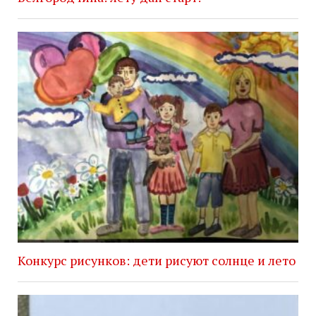
Конкурс рисунков: дети рисуют солнце и лето