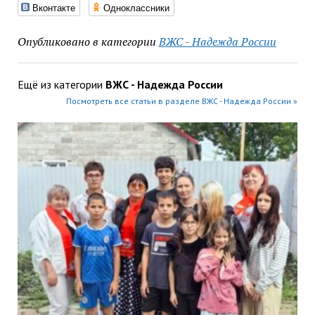
Вконтакте
Одноклассники
Опубликовано в категории
ВЖС - Надежда России
Ещё из категории
ВЖС - Надежда России
Посмотреть все статьи в разделе ВЖС - Надежда России »