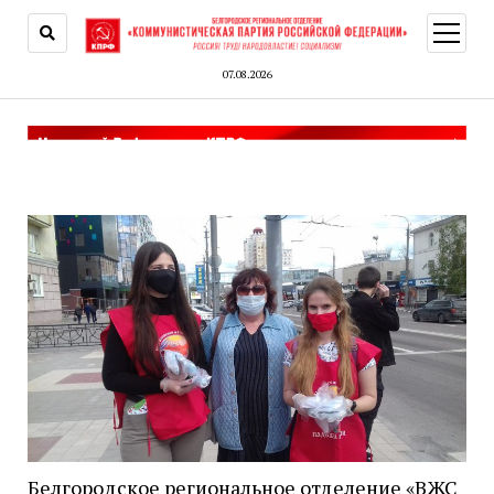
открыт
меню
07.08.2026
Белгородское региональное отделение «ВЖС