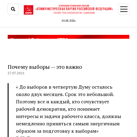
открыт
меню
10.08.2026
Почему выборы — это важно
27.07.2021
« До выборов в четвертую Думу осталось
около двух месяцев. Срок это небольшой.
Поэтому все и каждый, кто сочувствует
рабочей демократии, кто понимает
интересы и задачи рабочего класса, должны
немедленно приняться самым энергичным
образом за подготовку к выборам»