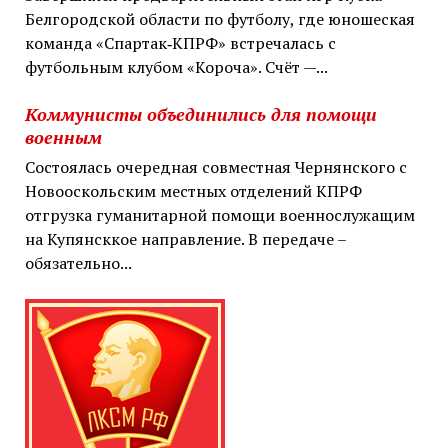
Белгородской области по футболу, где юношеская
команда «Спартак‑КПРФ» встречалась с
футбольным клубом «Короча». Счёт —...
Коммунисты объединились для помощи
военным
Состоялась очередная совместная Чернянского с
Новооскольским местных отделений КПРФ
отгрузка гуманитарной помощи военнослужащим
на Купянсккое направление. В передаче –
обязательно...