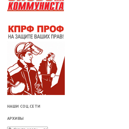
НАШИ СОЦ.СЕТИ
АРХИВЫ
Архивы