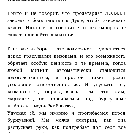
Никто и не говорит, что пролетариат ДОЛЖЕН
завоевать большинство в Думе, чтобы завоевать
власть. Никто и не говорит, что без выборов не
может произойти революция.
Ещё раз: выборы — это возможность укрепиться
перед грядущими вызовами, и это возможность
обретает особую ценность в те времена, когда
любой митинг автоматически становится
несогласованным, а простой пикет грозит
уголовной ответственностью. И упускать эту
возможность, оправдываясь тем, что «мы,
марксисты, не прогибаемся под буржуазные
выборы» — недалёкий взгляд.
Упуская её, мы именно и прогибаемся перед
буржуазией. Мы молча смотрим, как она
распускает руки, как подгребает под себя всё