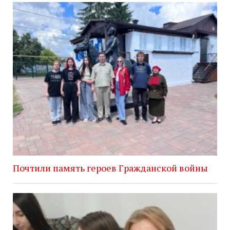
Почтили память героев Гражданской войны