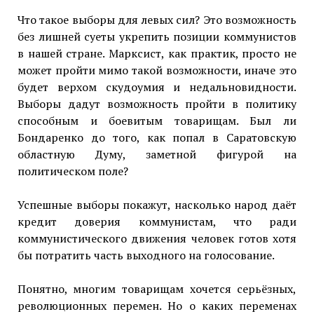
Что такое выборы для левых сил? Это возможность
без лишней суеты укрепить позиции коммунистов
в нашей стране. Марксист, как практик, просто не
может пройти мимо такой возможности, иначе это
будет верхом скудоумия и недальновидности.
Выборы дадут возможность пройти в политику
способным и боевитым товарищам. Был ли
Бондаренко до того, как попал в Саратовскую
областную Думу, заметной фигурой на
политическом поле?
Успешные выборы покажут, насколько народ даёт
кредит доверия коммунистам, что ради
коммунистического движения человек готов хотя
бы потратить часть выходного на голосование.
Понятно, многим товарищам хочется серьёзных,
революционных перемен. Но о каких переменах