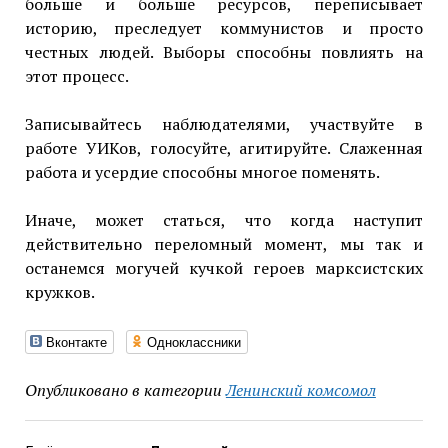
больше и больше ресурсов, переписывает
историю, преследует коммунистов и просто
честных людей. Выборы способны повлиять на
этот процесс.
Записывайтесь наблюдателями, участвуйте в
работе УИКов, голосуйте, агитируйте. Слаженная
работа и усердие способны многое поменять.
Иначе, может статься, что когда наступит
действительно переломный момент, мы так и
останемся могучей кучкой героев марксистских
кружков.
Вконтакте
Одноклассники
Опубликовано в категории
Ленинский комсомол