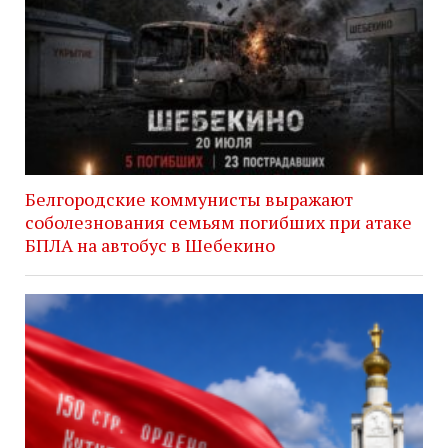
Белгородские коммунисты выражают
соболезнования семьям погибших при атаке
БПЛА на автобус в Шебекино