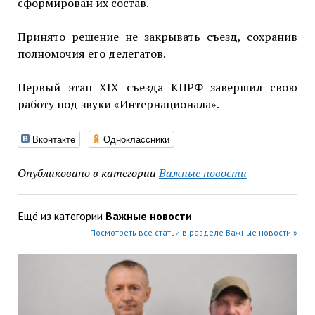
сформирован их состав.
Принято решение не закрывать съезд, сохранив
полномочия его делегатов.
Первый этап XIX съезда КПРФ завершил свою
работу под звуки «Интернационала».
Вконтакте
Одноклассники
Опубликовано в категории
Важные новости
Ещё из категории
Важные новости
Посмотреть все статьи в разделе Важные новости »