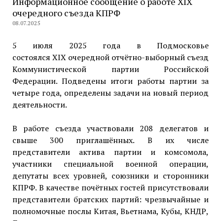
Информационное сообщение о работе XIX
очередного съезда КПРФ
08.07.2025
5 июля 2025 года в Подмосковье
состоялся XIX очередной отчётно-выборный съезд
Коммунистической партии Российской
Федерации. Подведены итоги работы партии за
четыре года, определены задачи на новый период
деятельности.
В работе съезда участвовали 208 делегатов и
свыше 300 приглашённых. В их числе
представители актива партии и комсомола,
участники специальной военной операции,
депутаты всех уровней, союзники и сторонники
КПРФ. В качестве почётных гостей присутствовали
представители братских партий: чрезвычайные и
полномочные послы Китая, Вьетнама, Кубы, КНДР,