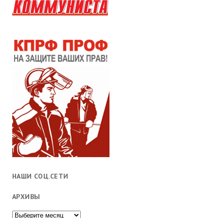
НАШИ СОЦ.СЕТИ
АРХИВЫ
Архивы