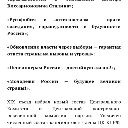
Виссарионовича Сталина»;
«
Русофобия и антисоветизм — враги
созидания, справедливости и будущности
России
»;
«Обновление власти через выборы — гарантия
ответа страны на вызовы и угрозы»;
«Пенсионерам России — достойную жизнь!»;
«Молодёжи России — будущее великой
страны!».
XIX съезд избрал новый состав Центрального
Комитета и Центральной контрольно-
ревизионной комиссии партии. Увеличен
численный состав кандидатов в члены ЦК КПРФ,