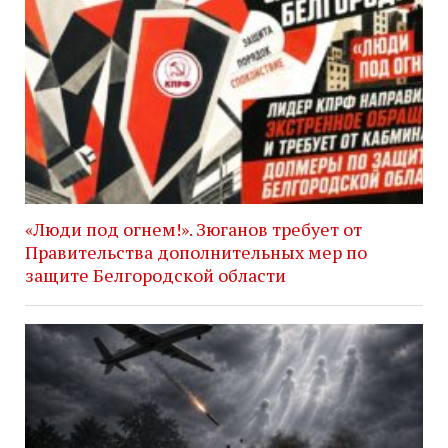
«Люди под огнем!». Зюганов требует от
Правительства дополнительных мер по
защите Белгородской области