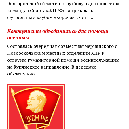
Белгородской области по футболу, где юношеская
команда «Спартак‑КПРФ» встречалась с
футбольным клубом «Короча». Счёт —...
Коммунисты объединились для помощи
военным
Состоялась очередная совместная Чернянского с
Новооскольским местных отделений КПРФ
отгрузка гуманитарной помощи военнослужащим
на Купянсккое направление. В передаче –
обязательно...