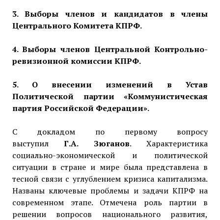
3. Выборы членов и кандидатов в члены
Центрального Комитета КПРФ.
4. Выборы членов Центральной Контрольно-
ревизионной комиссии КПРФ.
5. О внесении изменений в Устав
Политической партии «Коммунистическая
партия Российской Федерации».
С докладом по первому вопросу
выступил
Г.А.
Зюганов
. Характеристика
социально-экономической и политической
ситуации в стране и мире была представлена в
тесной связи с углублением кризиса капитализма.
Названы ключевые проблемы и задачи КПРФ на
современном этапе. Отмечена роль партии в
решении вопросов национального развития,