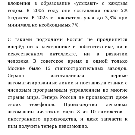
вложения в образование «усыхают» с каждым
годом. В 2006 году они составляли около 5%
бюджета. В 2025-м показатель упал до 3,8% при
минимально необходимых 7%.
С такими подходами Россия не продвинется
вперёд ни в электронике и робототехнике, ни в
искусственном интеллекте, ни в развитии
человека. В советское время в одной только
Москве было 15 станкостроительных заводов.
Страна изготавливала первые
автоматизированные линии и поставляла станки с
числовым программным управлением во многие
страны мира. Теперь Россия не производит даже
своих телефонов. Производство легковых
автомашин ничтожно мало. 8 из 10 самолетов –
иностранного производства, и даже запчасти к
ним получить теперь невозможно.