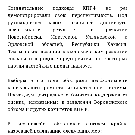
Созидательные подходы КПРФ не раз
демонстрировали свою перспективность. Под
руководством наших товарищей достигнуты
значительные результаты в развитии
Новосибирска, Иркутской, Ульяновской и
Орловской областей, Республики Хакасия.
Флагманские позиции в экономическом развитии
сохраняют народные предприятия, опыт которых
партия настойчиво пропагандирует.
Выборы этого года обострили необходимость
капитального ремонта избирательной системы.
Президиум Центрального Комитета поддерживает
оценки, высказанные в заявлении Воронежского
обкома и других комитетов КПРФ.
В сложившейся обстановке считаем крайне
назревшей реализацию следующих мер: