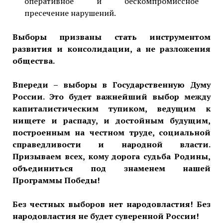
оперативное и бескомпромиссное
пресечение нарушений.
Выборы призваны стать инструментом
развития и консолидации, а не разложения
общества.
Впереди – выборы в Государственную Думу
России. Это будет важнейший выбор между
капиталистическим тупиком, ведущим к
нищете и распаду, и достойным будущим,
построенным на честном труде, социальной
справедливости и народной власти.
Призываем всех, кому дорога судьба Родины,
объединиться под знаменем нашей
Программы Победы!
Без честных выборов нет народовластия! Без
народовластия не будет суверенной России!