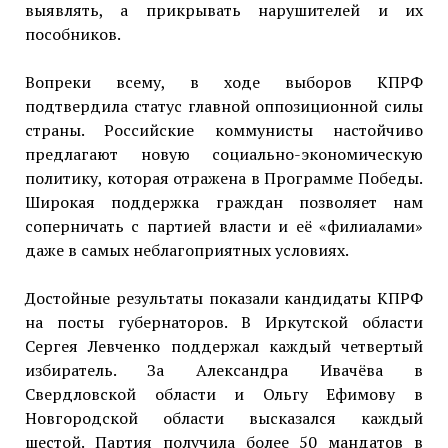
выявлять, а прикрывать нарушителей и их
пособников.
Вопреки всему, в ходе выборов КПРФ
подтвердила статус главной оппозиционной силы
страны. Российские коммунисты настойчиво
предлагают новую социально-экономическую
политику, которая отражена в Программе Победы.
Широкая поддержка граждан позволяет нам
соперничать с партией власти и её «филиалами»
даже в самых неблагоприятных условиях.
Достойные результаты показали кандидаты КПРФ
на посты губернаторов. В Иркутской области
Сергея Левченко поддержал каждый четвертый
избиратель. За Александра Ивачёва в
Свердловской области и Ольгу Ефимову в
Новгородской области высказался каждый
шестой. Партия получила более 50 мандатов в