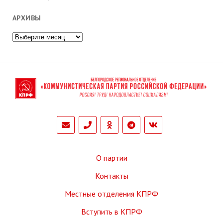
АРХИВЫ
Архивы
phone
О партии
Контакты
Местные отделения КПРФ
Вступить в КПРФ