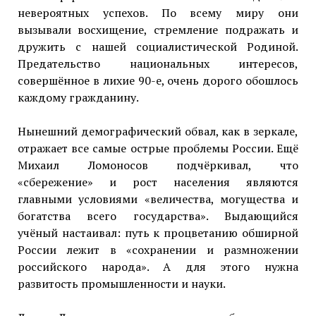
невероятных успехов. По всему миру они
вызывали восхищение, стремление подражать и
дружить с нашей социалистической Родиной.
Предательство национальных интересов,
совершённое в лихие 90-е, очень дорого обошлось
каждому гражданину.
Нынешний демографический обвал, как в зеркале,
отражает все самые острые проблемы России. Ещё
Михаил Ломоносов подчёркивал, что
«сбережение» и рост населения являются
главными условиями «величества, могущества и
богатства всего государства». Выдающийся
учёный настаивал: путь к процветанию обширной
России лежит в «сохранении и размножении
российского народа». А для этого нужна
развитость промышленности и науки.