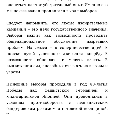
опереться на этот убедительный опыт. Именно его
мы показывали и продвигали в ходе выборов.
Следует напомнить, что любые избирательные
кампании – это дело государственного значения.
Выборы важны как возможность проводить
общенациональное обсуждение назревших
проблем. Их смысл – в соперничестве идей. В
поиске путей успешного движения вперёд. В
возможности обновлять и менять власть. В
выдвижении сил, способных отвечать на вызовы и
угрозы.
Нынешние выборы проходили в год 80-летия
Победы над фашистской Германией и
милитаристской Японией. Они проводились в
условиях противоборства с неонацистским
бандеровским режимом и натовской военщиной.