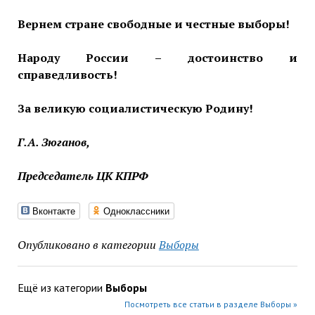
Вернем стране свободные
и честные выборы!
Народу России – достоинство и
справедливость!
За великую социалистическую Родину!
Г.А. Зюганов,
Председатель ЦК КПРФ
Вконтакте
Одноклассники
Опубликовано в категории
Выборы
Ещё из категории
Выборы
Посмотреть все статьи в разделе Выборы »