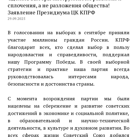
сплочения, а не разложения общества!
Заявление Президиума ЦК КПРФ
29.09.2025
В голосовании на выборах в сентябре приняли
участие миллионы граждан России. КПРФ
благодарит всех, кто сделал выбор в пользу
народовластия и справедливости, поддержал
нашу Программу Победы. В своей выборной
стратегии и практике наша партия всегда
руководствовалась интересами народа,
безопасности и достоинства страны.
С момента возрождения партии мы были
нацелены на сбережение и развитие советских
достижений в экономике и социальной политике,
в образовательной и научно-технической
деятельности, в культуре и духовном развитии. Во
всех сферах жизни Советский Союз добился