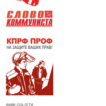
НАШИ СОЦ.СЕТИ