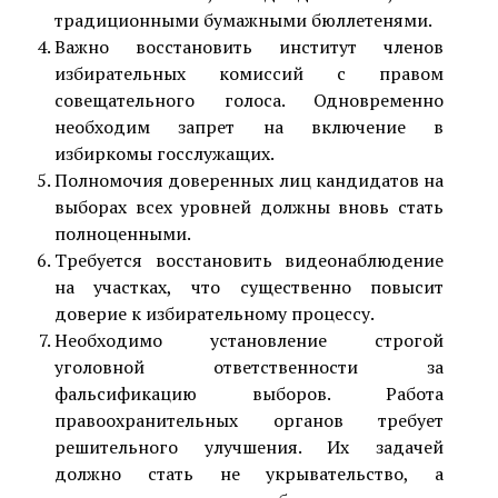
традиционными бумажными бюллетенями.
Важно восстановить институт членов
избирательных комиссий с правом
совещательного голоса. Одновременно
необходим запрет на включение в
избиркомы госслужащих.
Полномочия доверенных лиц кандидатов на
выборах всех уровней должны вновь стать
полноценными.
Требуется восстановить видеонаблюдение
на участках, что существенно повысит
доверие к избирательному процессу.
Необходимо установление строгой
уголовной ответственности за
фальсификацию выборов. Работа
правоохранительных органов требует
решительного улучшения. Их задачей
должно стать не укрывательство, а