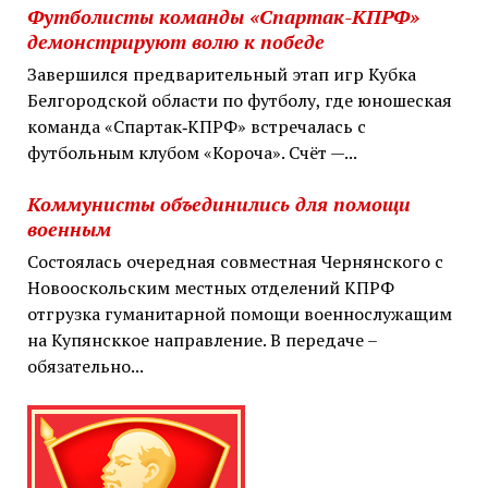
Футболисты команды «Спартак-КПРФ»
демонстрируют волю к победе
Завершился предварительный этап игр Кубка
Белгородской области по футболу, где юношеская
команда «Спартак‑КПРФ» встречалась с
футбольным клубом «Короча». Счёт —...
Коммунисты объединились для помощи
военным
Состоялась очередная совместная Чернянского с
Новооскольским местных отделений КПРФ
отгрузка гуманитарной помощи военнослужащим
на Купянсккое направление. В передаче –
обязательно...