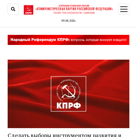
открыт
меню
09.08.2026
Сделать выборы инструментом развития и