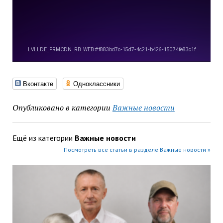
Вконтакте
Одноклассники
Опубликовано в категории
Важные новости
Ещё из категории
Важные новости
Посмотреть все статьи в разделе Важные новости »