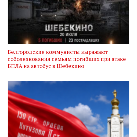
Белгородские коммунисты выражают
соболезнования семьям погибших при атаке
БПЛА на автобус в Шебекино