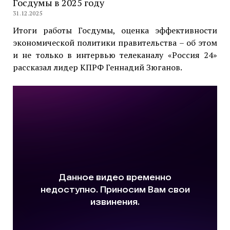
Госдумы в 2025 году
31.12.2025
Итоги работы Госдумы, оценка эффективности
экономической политики правительства – об этом
и не только в интервью телеканалу «Россия 24»
рассказал лидер КПРФ Геннадий Зюганов.