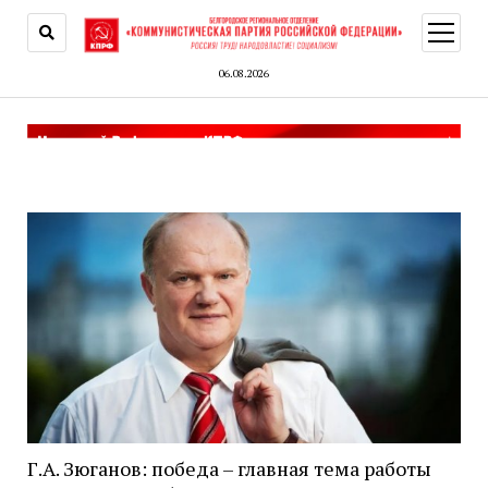
открыт
меню
06.08.2026
Г.А. Зюганов: победа – главная тема работы