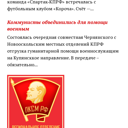
команда «Спартак‑КПРФ» встречалась с
футбольным клубом «Короча». Счёт —...
Коммунисты объединились для помощи
военным
Состоялась очередная совместная Чернянского с
Новооскольским местных отделений КПРФ
отгрузка гуманитарной помощи военнослужащим
на Купянсккое направление. В передаче –
обязательно...