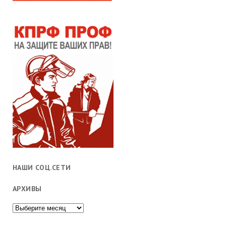
НАШИ СОЦ.СЕТИ
АРХИВЫ
Архивы