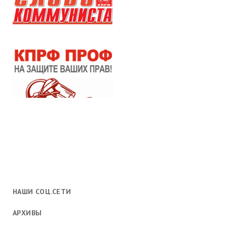
НАШИ СОЦ.СЕТИ
АРХИВЫ