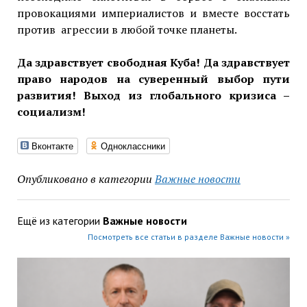
провокациями империалистов и вместе восстать
против агрессии в любой точке планеты.
Да здравствует свободная Куба!
Да здравствует
право народов на суверенный выбор пути
развития!
Выход из глобального кризиса –
социализм!
Вконтакте
Одноклассники
Опубликовано в категории
Важные новости
Ещё из категории
Важные новости
Посмотреть все статьи в разделе Важные новости »