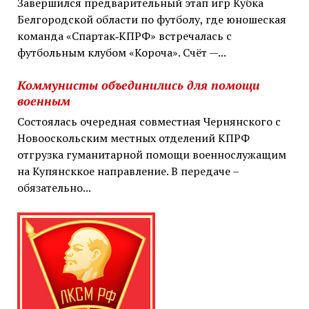
Завершился предварительный этап игр Кубка
Белгородской области по футболу, где юношеская
команда «Спартак‑КПРФ» встречалась с
футбольным клубом «Короча». Счёт —...
Коммунисты объединились для помощи
военным
Состоялась очередная совместная Чернянского с
Новооскольским местных отделений КПРФ
отгрузка гуманитарной помощи военнослужащим
на Купянсккое направление. В передаче –
обязательно...