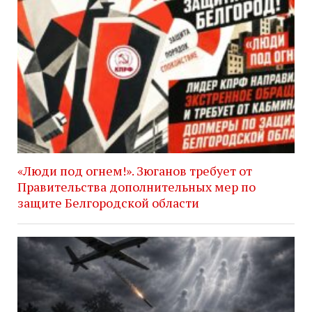
«Люди под огнем!». Зюганов требует от
Правительства дополнительных мер по
защите Белгородской области