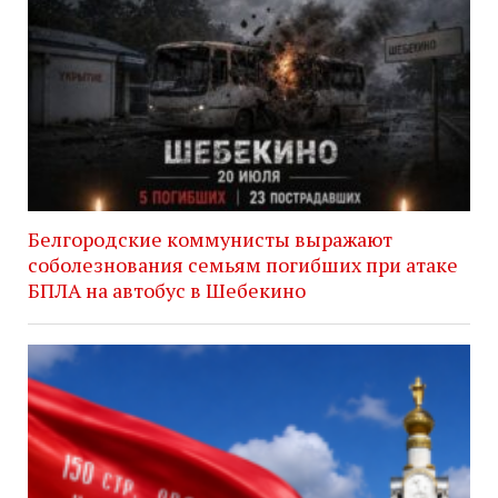
Белгородские коммунисты выражают
соболезнования семьям погибших при атаке
БПЛА на автобус в Шебекино