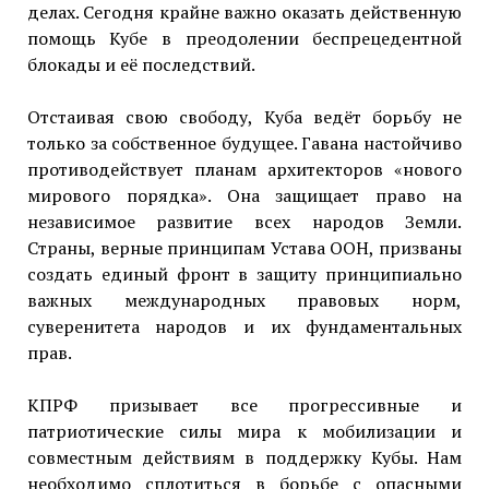
делах. Сегодня крайне важно оказать действенную
помощь Кубе в преодолении беспрецедентной
блокады и её последствий.
Отстаивая свою свободу, Куба ведёт борьбу не
только за собственное будущее. Гавана настойчиво
противодействует планам архитекторов «нового
мирового порядка». Она защищает право на
независимое развитие всех народов Земли.
Страны, верные принципам Устава ООН, призваны
создать единый фронт в защиту принципиально
важных международных правовых норм,
суверенитета народов и их фундаментальных
прав.
КПРФ призывает все прогрессивные и
патриотические силы мира к мобилизации и
совместным действиям в поддержку Кубы. Нам
необходимо сплотиться в борьбе с опасными