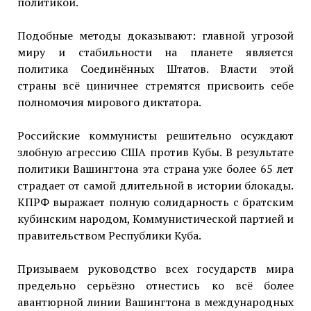
политикой.
Подобные методы доказывают: главной угрозой
миру и стабильности на планете является
политика Соединённых Штатов. Власти этой
страны всё циничнее стремятся присвоить себе
полномочия мирового диктатора.
Российские коммунисты решительно осуждают
злобную агрессию США против Кубы. В результате
политики Вашингтона эта страна уже более 65 лет
страдает от самой длительной в истории блокады.
КПРФ выражает полную солидарность с братским
кубинским народом, Коммунистической партией и
правительством Республики Куба.
Призываем руководство всех государств мира
предельно серьёзно отнестись ко всё более
авантюрной линии Вашингтона в международных