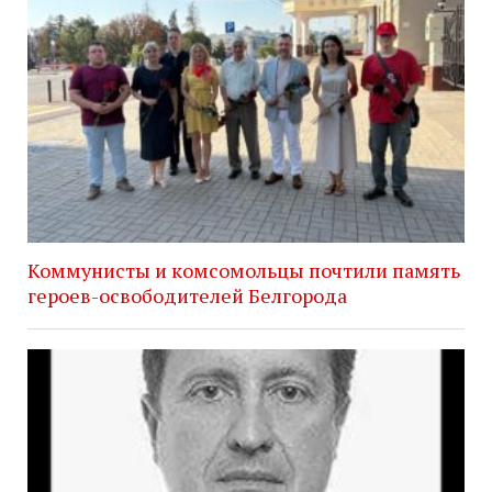
Коммунисты и комсомольцы почтили память
героев-освободителей Белгорода