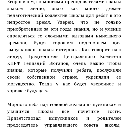
Егоровичем, со многими преподавателями школы
знаком лично, знаю как много делает
педагогический коллектив школы для ребят в это
непростое время. Уверен, что не только
приобретенные за эти годы знания, но и умение
справляться со сложными вызовами нынешнего
времени, будут хорошим подспорьем для
выпускников школы-интерната. Как говорит наш
лидер, Председатель Центрального Комитета
КПРФ Геннадий Зюганов, очень важно чтобы
знания, которые получили ребята, послужили
своей собственной стране, укрепляли ее
могущество. Тогда у нас будет уверенное и
хорошее будущее».
Мирного неба над головой желали выпускникам и
учащимся школы все почетные гости.
Приветствовал выпускников и родителей
председатель управляющего совета школы,