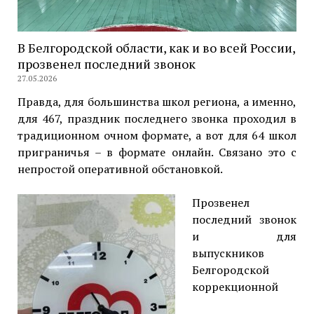
В Белгородской области, как и во всей России,
прозвенел последний звонок
27.05.2026
Правда, для большинства школ региона, а именно,
для 467, праздник последнего звонка проходил в
традиционном очном формате, а вот для 64 школ
приграничья – в формате онлайн. Связано это с
непростой оперативной обстановкой.
Прозвенел
последний звонок
и для
выпускников
Белгородской
коррекционной