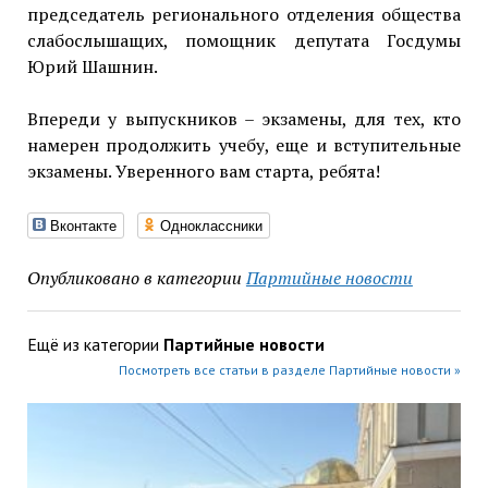
председатель регионального отделения общества
слабослышащих, помощник депутата Госдумы
Юрий Шашнин.
Впереди у выпускников – экзамены, для тех, кто
намерен продолжить учебу, еще и вступительные
экзамены. Уверенного вам старта, ребята!
Вконтакте
Одноклассники
Опубликовано в категории
Партийные новости
Ещё из категории
Партийные новости
Посмотреть все статьи в разделе Партийные новости »