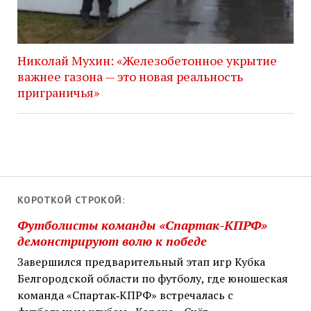
Николай Мухин: «Железобетонное укрытие
важнее газона — это новая реальность
приграничья»
КОРОТКОЙ СТРОКОЙ:
Футболисты команды «Спартак-КПРФ»
демонстрируют волю к победе
Завершился предварительный этап игр Кубка
Белгородской области по футболу, где юношеская
команда «Спартак‑КПРФ» встречалась с