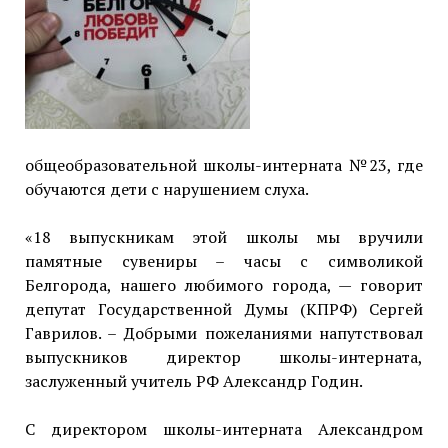
общеобразовательной школы-интерната №23, где
обучаются дети с нарушением слуха.
«18 выпускникам этой школы мы вручили
памятные сувениры – часы с символикой
Белгорода, нашего любимого города, — говорит
депутат Государственной Думы (КПРФ) Сергей
Гаврилов. – Добрыми пожеланиями напутствовал
выпускников директор школы-интерната,
заслуженный учитель РФ Александр Годин.
С директором школы-интерната Александром