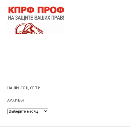
НАШИ СОЦ.СЕТИ
АРХИВЫ
Архивы