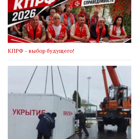
КПРФ – выбор будущего!