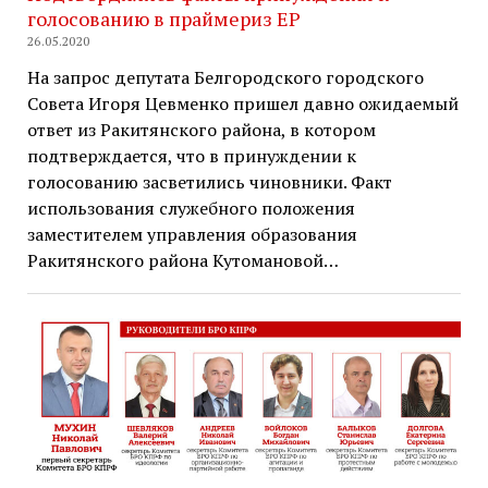
голосованию в праймериз ЕР
26.05.2020
На запрос депутата Белгородского городского
Совета Игоря Цевменко пришел давно ожидаемый
ответ из Ракитянского района, в котором
подтверждается, что в принуждении к
голосованию засветились чиновники. Факт
использования служебного положения
заместителем управления образования
Ракитянского района Кутомановой…