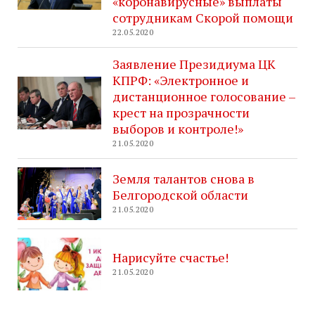
«коронавирусные» выплаты
сотрудникам Скорой помощи
22.05.2020
Заявление Президиума ЦК
КПРФ: «Электронное и
дистанционное голосование –
крест на прозрачности
выборов и контроле!»
21.05.2020
Земля талантов снова в
Белгородской области
21.05.2020
Нарисуйте счастье!
21.05.2020