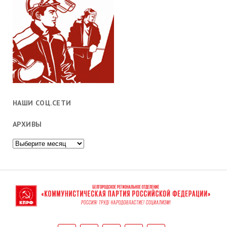
НАШИ СОЦ.СЕТИ
АРХИВЫ
Архивы