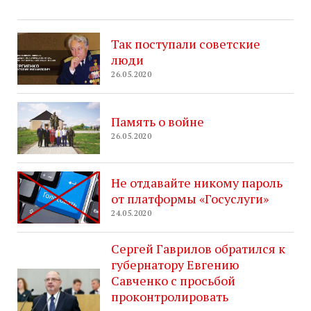
Так поступали советские
люди
26.05.2020
Память о войне
26.05.2020
Не отдавайте никому пароль
от платформы «Госуслуги»
24.05.2020
Сергей Гаврилов обратился к
губернатору Евгению
Савченко с просьбой
проконтролировать