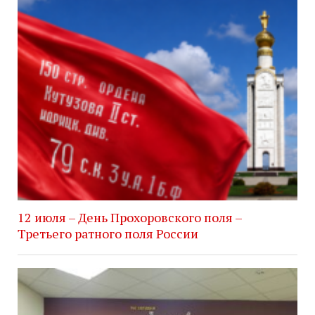
12 июля – День Прохоровского поля –
Третьего ратного поля России