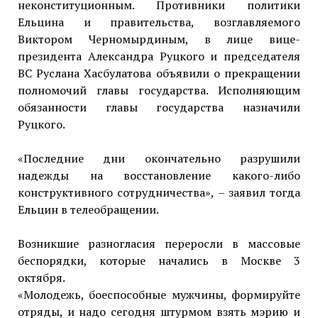
неконституционным. Противники политики
Ельцина и правительства, возглавляемого
Виктором Черномырдиным, в лице вице-
президента Александра Руцкого и председателя
ВС Руслана Хасбулатова объявили о прекращении
полномочий главы государства. Исполняющим
обязанности главы государства назначили
Руцкого.
«Последние дни окончательно разрушили
надежды на восстановление какого-либо
конструктивного сотрудничества», – заявил тогда
Ельцин в телеобращении.
Возникшие разногласия переросли в массовые
беспорядки, которые начались в Москве 3
октября.
«Молодежь, боеспособные мужчины, формируйте
отряды, и надо сегодня штурмом взять мэрию и