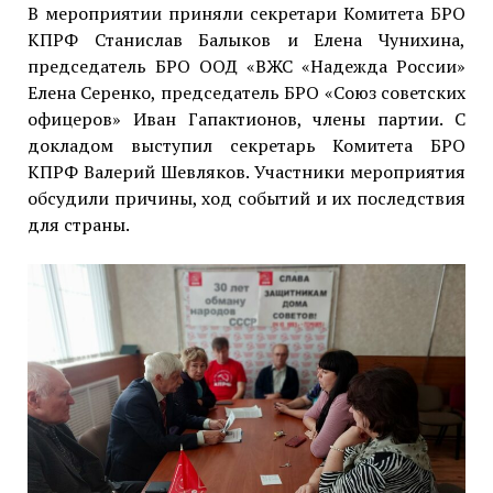
В мероприятии приняли секретари Комитета БРО
КПРФ Станислав Балыков и Елена Чунихина,
председатель БРО ООД «ВЖС «Надежда России»
Елена Серенко, председатель БРО «Союз советских
офицеров» Иван Гапактионов, члены партии. С
докладом выступил секретарь Комитета БРО
КПРФ Валерий Шевляков. Участники мероприятия
обсудили причины, ход событий и их последствия
для страны.