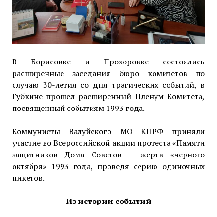
В Борисовке и Прохоровке состоялись
расширенные заседания бюро комитетов по
случаю 30-летия со дня трагических событий, в
Губкине прошел расширенный Пленум Комитета,
посвященный событиям 1993 года.
Коммунисты Валуйского МО КПРФ приняли
участие во Всероссийской акции протеста «Памяти
защитников Дома Советов – жертв «черного
октября» 1993 года, проведя серию одиночных
пикетов.
Из истории событий