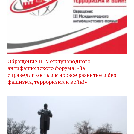
Обращение III Международного
антифашистского форума: «За
справедливость и мировое развитие и без
фашизма, терроризма и войн!»