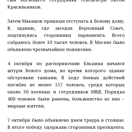
Красильников.
Затем Макашов приказал отступать к Белому дому.
К зданию, где заседал Верховный Совет,
подтянулись сторонники парламента. Всего
собралось более 10 тысяч человек. В Москве было
объявлено чрезвычайное положение.
4 октября по распоряжению Ельцина начался
штурм Белого дома, во время которого здание
обстреляли танками. В ходе боевых действий
погибло не менее 157 человек, среди которых
около 30 военных и сотрудников МВД. Порядка
400 человек были ранены, большинство из них –
мирные жители.
7 октября было объявлено днем траура в столице.
В итоге победу одержали сторонники президента.