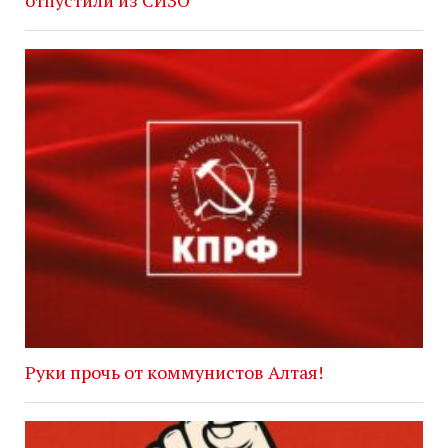
Руки прочь от коммунистов Алтая!