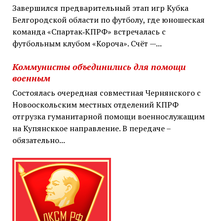
Завершился предварительный этап игр Кубка
Белгородской области по футболу, где юношеская
команда «Спартак‑КПРФ» встречалась с
футбольным клубом «Короча». Счёт —...
Коммунисты объединились для помощи
военным
Состоялась очередная совместная Чернянского с
Новооскольским местных отделений КПРФ
отгрузка гуманитарной помощи военнослужащим
на Купянсккое направление. В передаче –
обязательно...