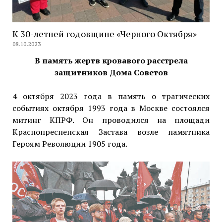
К 30-летней годовщине «Черного Октября»
08.10.2023
В память жертв кровавого расстрела
защитников Дома Советов
4 октября 2023 года в память о трагических
событиях октября 1993 года в Москве состоялся
митинг КПРФ. Он проводился на площади
Краснопресненская Застава возле памятника
Героям Революции 1905 года.