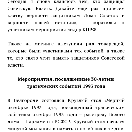
Сегодня я снова кланяюсь тем, кто защищал
Советскую Власть. Давайте ещё раз принесём
клятву верности защитникам Дома Советов и
верности нашей истории», — обратился к
участникам мероприятия лидер КПРФ.
Также на митинге выступили ряд товарещей,
которые были участниками тех событий, а также
те, кто свято чтит память защитников Советской
власти.
Мероприятия, посвященные 30-летию
трагических событий 1993 года
В Белгороде состоялся Круглый стол «Черный
октябрь» 1993 года, посвященный трагическим
событиям октября 1993 года – расстрелу Белого
дома – Парламента РСФСР. Круглый стол начался
минутой молчания в память о погибших в те дни.