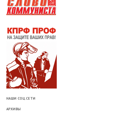
НАШИ СОЦ.СЕТИ
АРХИВЫ