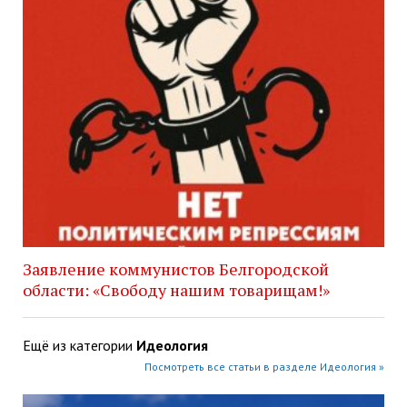
Заявление коммунистов Белгородской
области: «Свободу нашим товарищам!»
Ещё из категории
Идеология
Посмотреть все статьи в разделе Идеология »