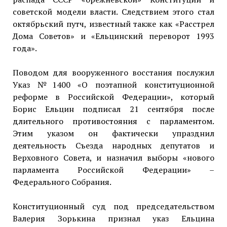
советской модели власти. Следствием этого стал
октябрьский путч, известный также как «Расстрел
Дома Советов» и «Ельцинский переворот 1993
года».
Поводом для вооруженного восстания послужил
Указ №1400 «О поэтапной конституционной
реформе в Российской Федерации», который
Борис Ельцин подписал 21 сентября после
длительного противостояния с парламентом.
Этим указом он фактически упразднил
деятельность Съезда народных депутатов и
Верховного Совета, и назначил выборы «нового
парламента Российской Федерации» –
Федерального Собрания.
Конституционный суд под председательством
Валерия Зорькина признал указ Ельцина