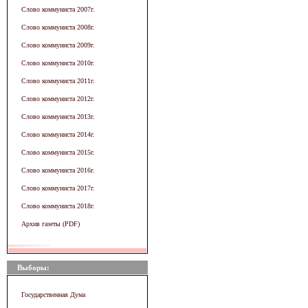
Слово коммуниста 2007г.
Слово коммуниста 2008г.
Слово коммуниста 2009г.
Слово коммуниста 2010г.
Слово коммуниста 2011г.
Слово коммуниста 2012г.
Слово коммуниста 2013г.
Слово коммуниста 2014г.
Слово коммуниста 2015г.
Слово коммуниста 2016г.
Слово коммуниста 2017г.
Слово коммуниста 2018г.
Архив газеты (PDF)
Выборы:
Государственная Дума