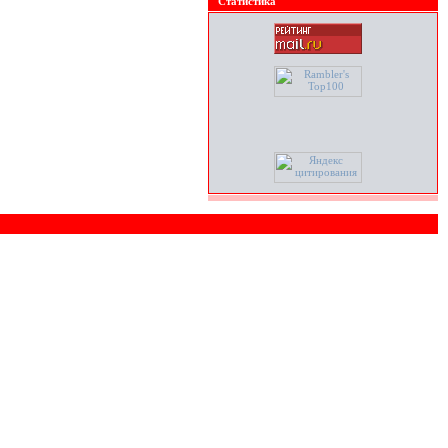
Статистика