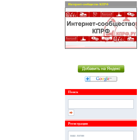
Интернет-сообщество КПРФ
Поиск
Регистрация