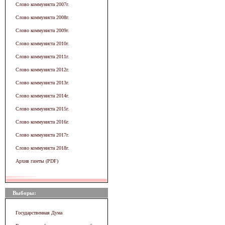
Слово коммуниста 2007г.
Слово коммуниста 2008г.
Слово коммуниста 2009г.
Слово коммуниста 2010г.
Слово коммуниста 2011г.
Слово коммуниста 2012г.
Слово коммуниста 2013г.
Слово коммуниста 2014г.
Слово коммуниста 2015г.
Слово коммуниста 2016г.
Слово коммуниста 2017г.
Слово коммуниста 2018г.
Архив газеты (PDF)
Выборы:
Государственная Дума