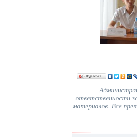
Поделиться…
Администрац
ответственности з
материалов. Все пре