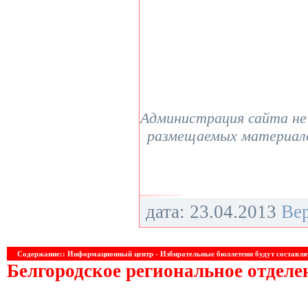
Администрация сайта не
размещаемых материало
дата: 23.04.2013
Ве
Содержание:: Информационный центр - Избирательные бюллетени будут составля
Белгородское региональное отдел