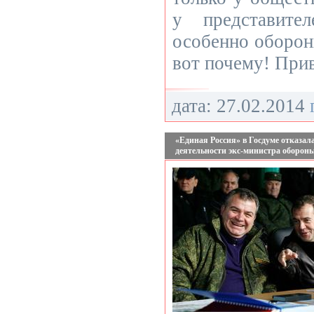
у представите
особенно оборон
вот почему! При
дата: 27.02.2014
«Единая Россия» в Госдуме отказал
деятельности экс-министра оборон